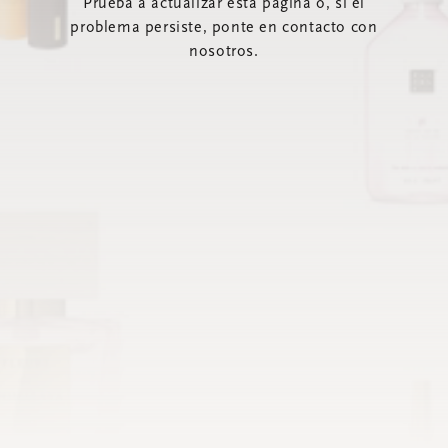
Prueba a actualizar esta página o, si el
problema persiste, ponte en contacto con
nosotros.