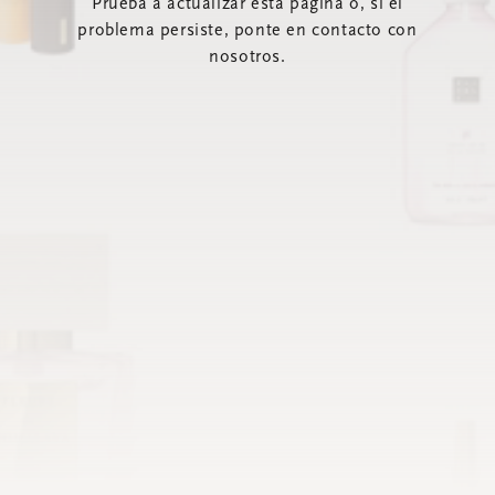
Prueba a actualizar esta página o, si el
problema persiste, ponte en contacto con
nosotros.