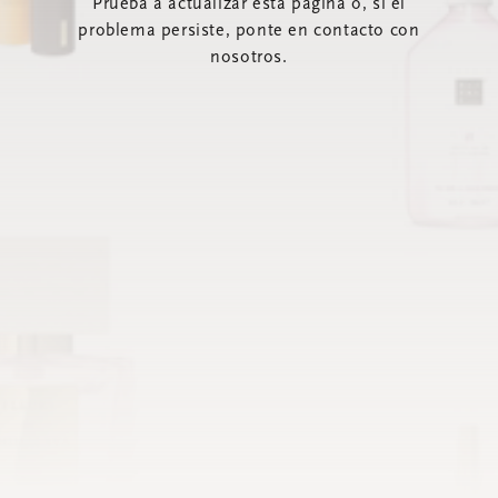
Prueba a actualizar esta página o, si el
problema persiste, ponte en contacto con
nosotros.