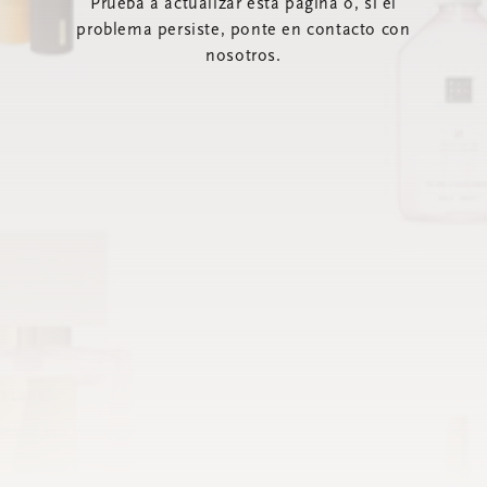
Prueba a actualizar esta página o, si el
problema persiste, ponte en contacto con
nosotros.