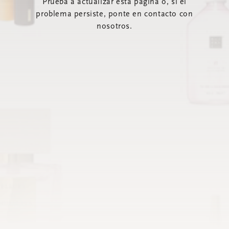
Prueba a actualizar esta página o, si el
problema persiste, ponte en contacto con
nosotros.