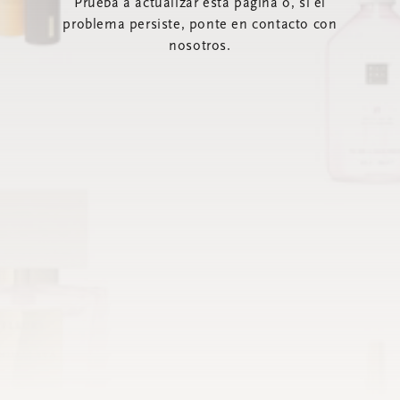
Prueba a actualizar esta página o, si el
problema persiste, ponte en contacto con
nosotros.