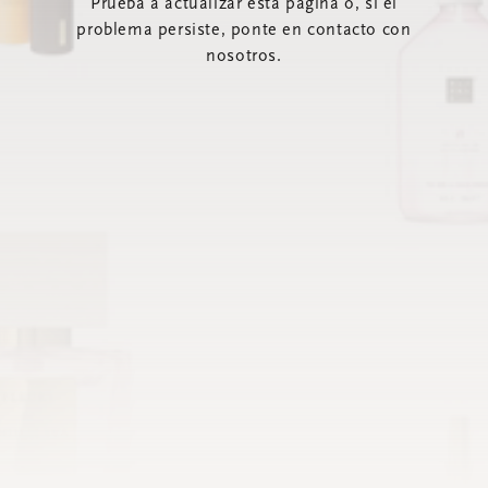
Prueba a actualizar esta página o, si el
problema persiste, ponte en contacto con
nosotros.