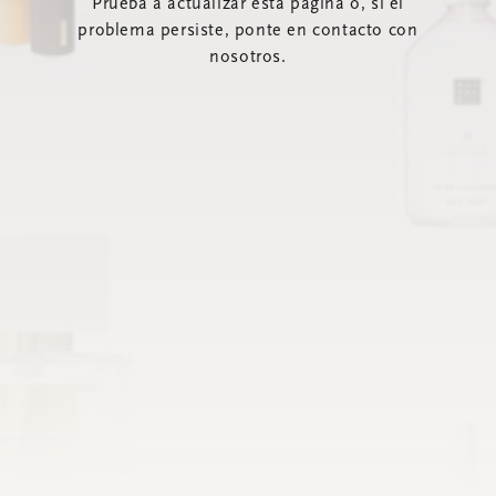
Prueba a actualizar esta página o, si el
problema persiste, ponte en contacto con
nosotros.