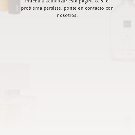
Prueba a actualizar esta página o, si el
problema persiste, ponte en contacto con
nosotros.