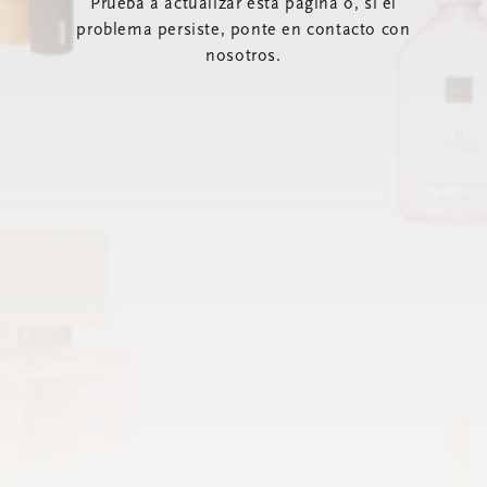
Prueba a actualizar esta página o, si el
problema persiste, ponte en contacto con
nosotros.