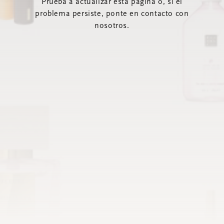
Prueba a actualizar esta página o, si el
problema persiste, ponte en contacto con
nosotros.