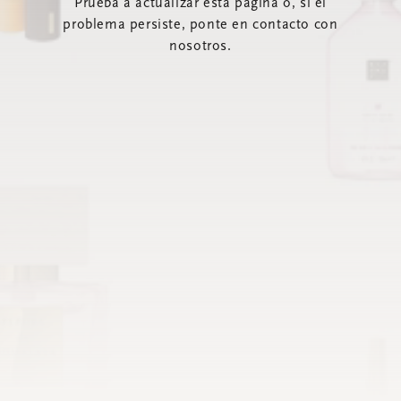
Prueba a actualizar esta página o, si el
problema persiste, ponte en contacto con
nosotros.