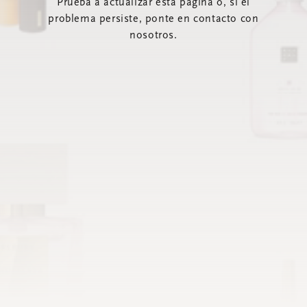
Prueba a actualizar esta página o, si el
problema persiste, ponte en contacto con
nosotros.