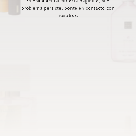
Prueba a actualizar esta página o, si el
problema persiste, ponte en contacto con
nosotros.