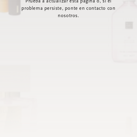
Prueba a actualizar esta página o, si el
problema persiste, ponte en contacto con
nosotros.