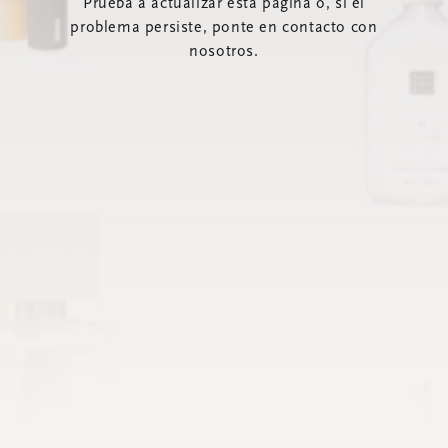
Prueba a actualizar esta página o, si el
problema persiste, ponte en contacto con
nosotros.