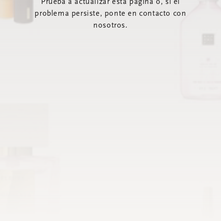
Prueba a actualizar esta página o, si el
problema persiste, ponte en contacto con
nosotros.