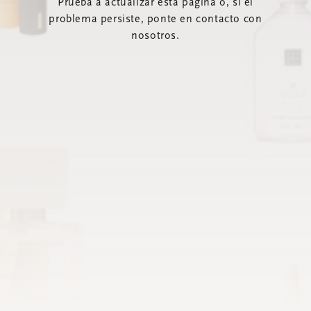
Prueba a actualizar esta página o, si el
problema persiste, ponte en contacto con
nosotros.