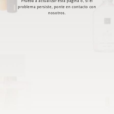
Prueba a actualizar esta página o, si el
problema persiste, ponte en contacto con
nosotros.