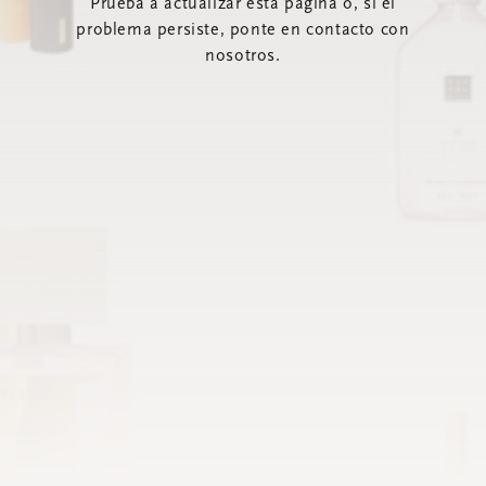
Prueba a actualizar esta página o, si el
problema persiste, ponte en contacto con
nosotros.