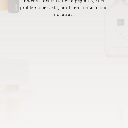
Prueba a actualizar esta página o, si el
problema persiste, ponte en contacto con
nosotros.