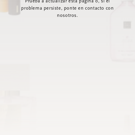
Prueba a actualizar esta página o, si el
problema persiste, ponte en contacto con
nosotros.