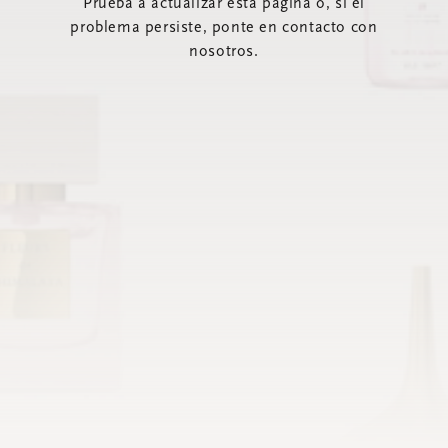
Prueba a actualizar esta página o, si el
problema persiste, ponte en contacto con
nosotros.