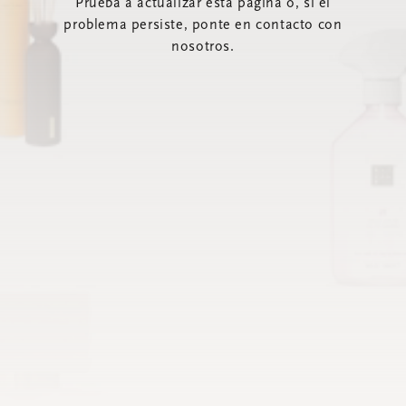
Prueba a actualizar esta página o, si el
problema persiste, ponte en contacto con
nosotros.