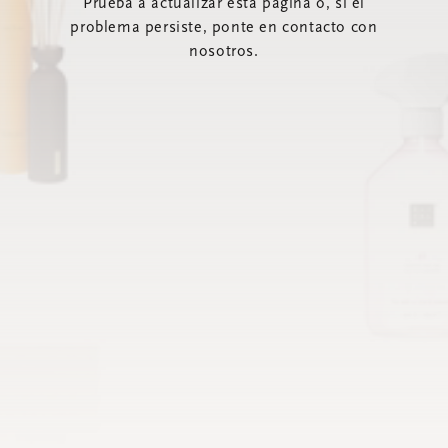
Prueba a actualizar esta página o, si el
problema persiste, ponte en contacto con
nosotros.