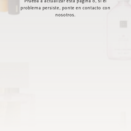
Prueba a actualizar esta página o, si el
problema persiste, ponte en contacto con
nosotros.