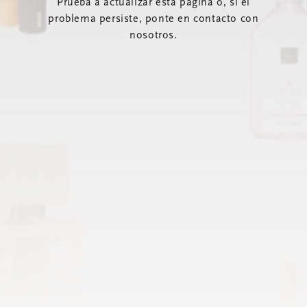
Prueba a actualizar esta página o, si el
problema persiste, ponte en contacto con
nosotros.