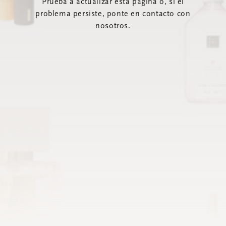
Prueba a actualizar esta página o, si el
problema persiste, ponte en contacto con
nosotros.