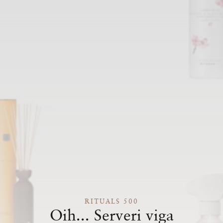
RITUALS 500
Oih... Serveri viga