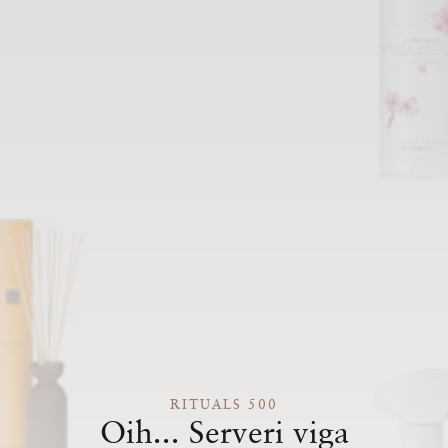
RITUALS 500
Oih... Serveri viga