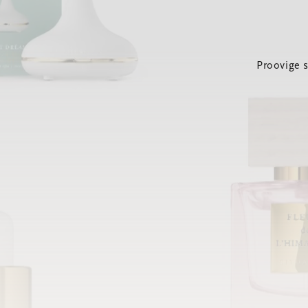
Proovige 