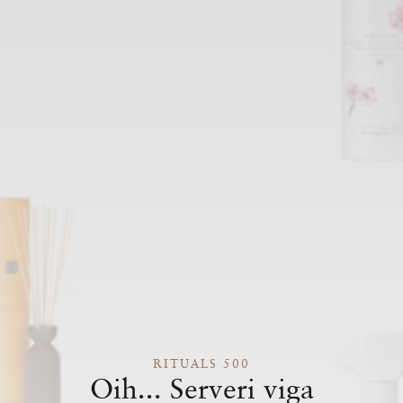
RITUALS 500
Oih... Serveri viga