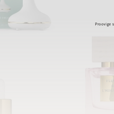
Proovige 