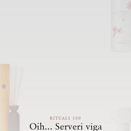
RITUALS 500
Oih... Serveri viga