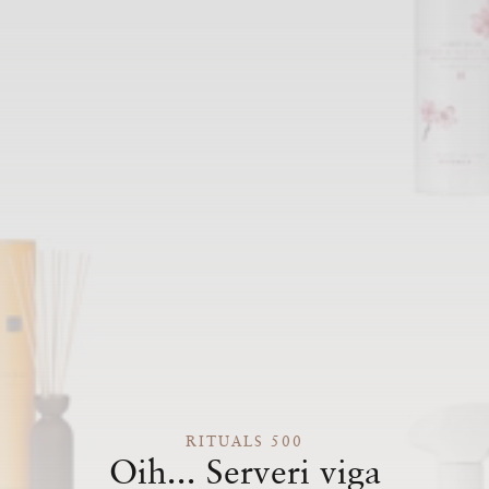
RITUALS 500
Oih... Serveri viga