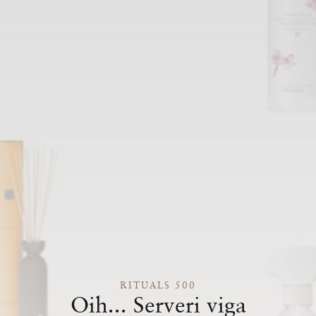
RITUALS 500
Oih... Serveri viga