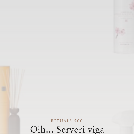
RITUALS 500
Oih... Serveri viga