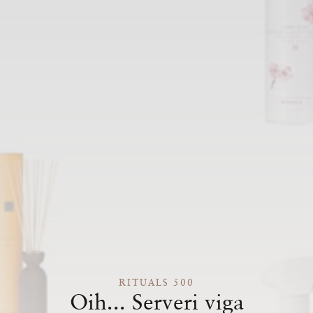
RITUALS 500
Oih... Serveri viga