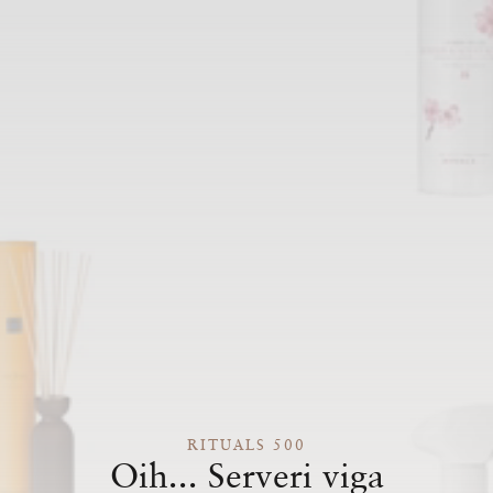
RITUALS 500
Oih... Serveri viga