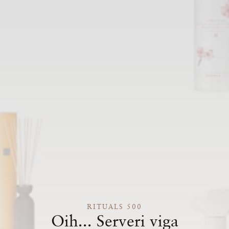
RITUALS 500
Oih... Serveri viga