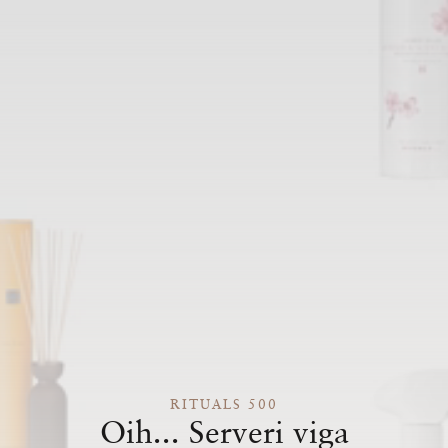
RITUALS 500
Oih... Serveri viga