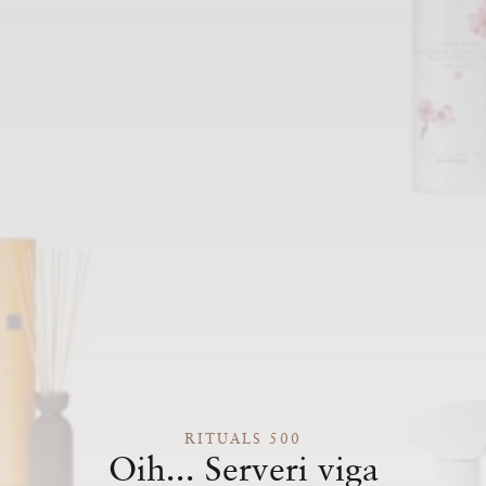
RITUALS 500
Oih... Serveri viga