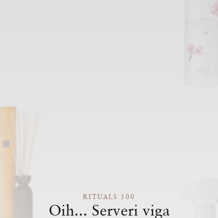
RITUALS 500
Oih... Serveri viga