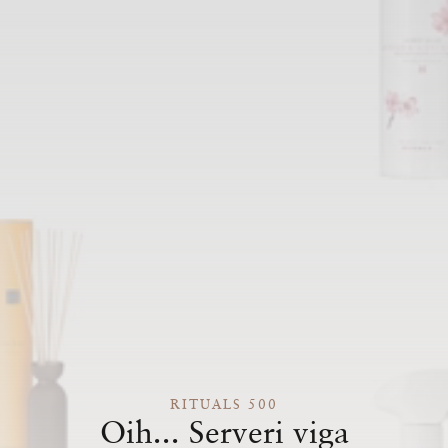
RITUALS 500
Oih... Serveri viga