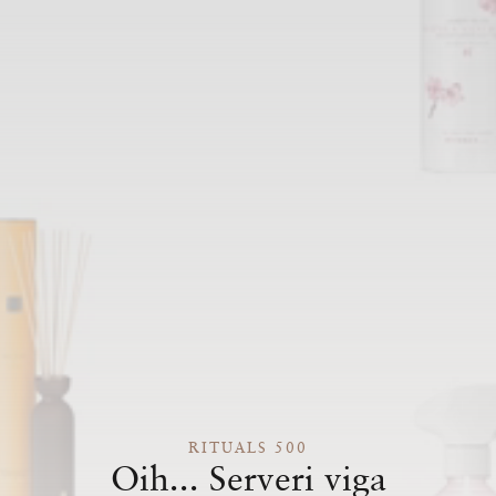
RITUALS 500
Oih... Serveri viga