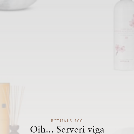
RITUALS 500
Oih... Serveri viga