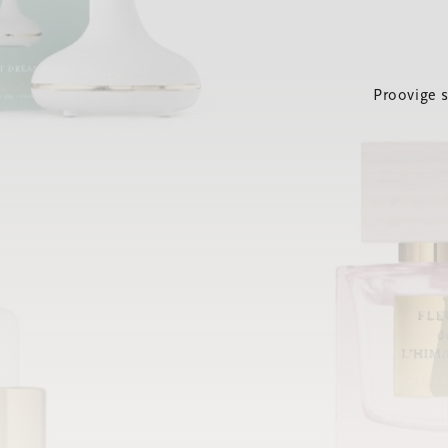
Proovige 