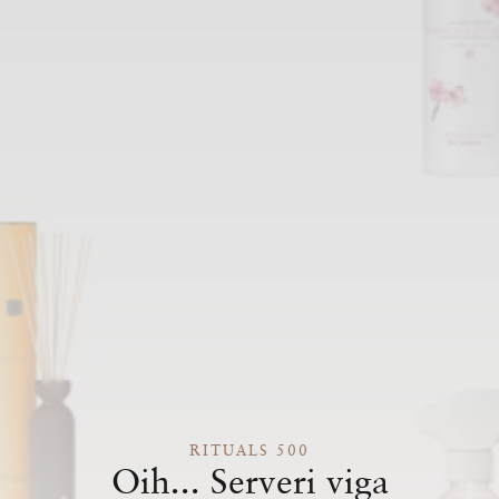
RITUALS 500
Oih... Serveri viga