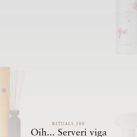
RITUALS 500
Oih... Serveri viga