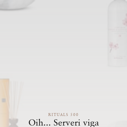
RITUALS 500
Oih... Serveri viga